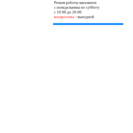
Режим работы магазинов:
с понедельника по субботу
с 10:00 до 20:00
воскресенье
- выходной